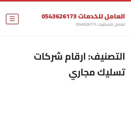
العامل للخدمات 0543626173
☰
العامل للتشطيبات 0543626173
التصنيف:
ارقام شركات
تسليك مجاري