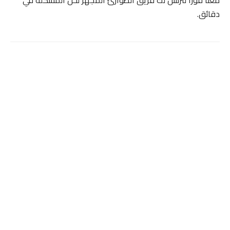
دقائق.