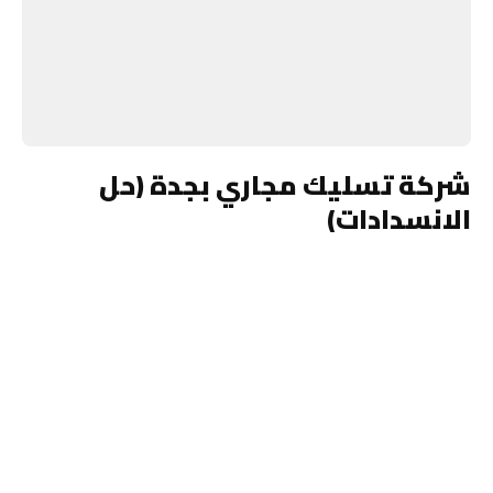
شركة تسليك مجاري بجدة (حل
الانسدادات)