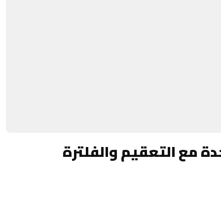
 مع التعقيم والفلترة