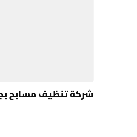
شركة تنظيف مسابح بجدة