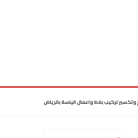
 وتكسير تركيب بلاط واعمال الياسة بالرياض