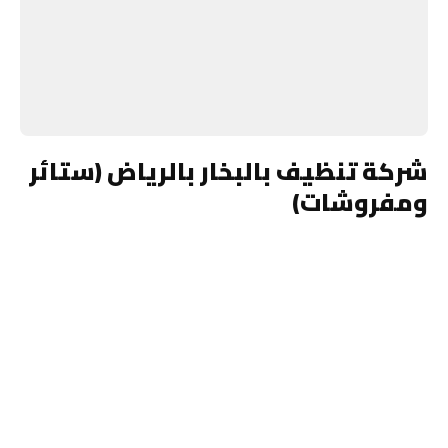
شركة تنظيف بالبخار بالرياض (ستائر
ومفروشات)