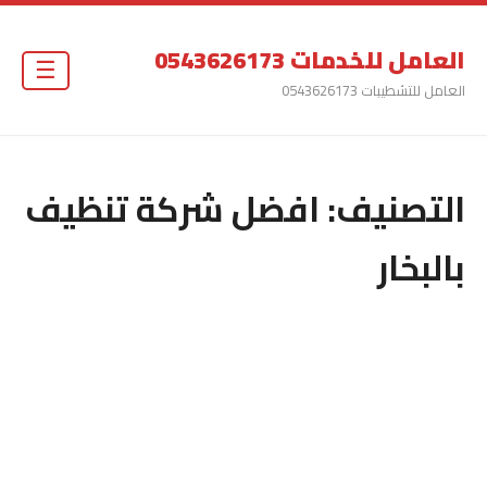
العامل للخدمات 0543626173
☰
العامل للتشطيبات 0543626173
التصنيف:
افضل شركة تنظيف
بالبخار