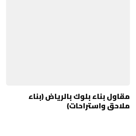
مقاول بناء بلوك بالرياض (بناء
ملاحق واستراحات)