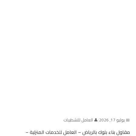
📅 يوليو 17, 2026
|
👤 العامل للتشطيبات
مقاول بناء بلوك بالرياض – العامل للخدمات المنزلية –