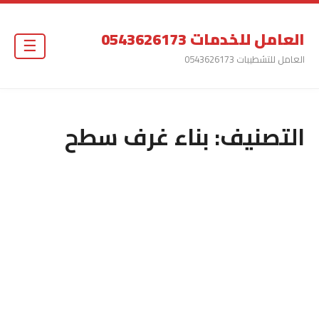
العامل للخدمات 0543626173
☰
العامل للتشطيبات 0543626173
التصنيف:
بناء غرف سطح