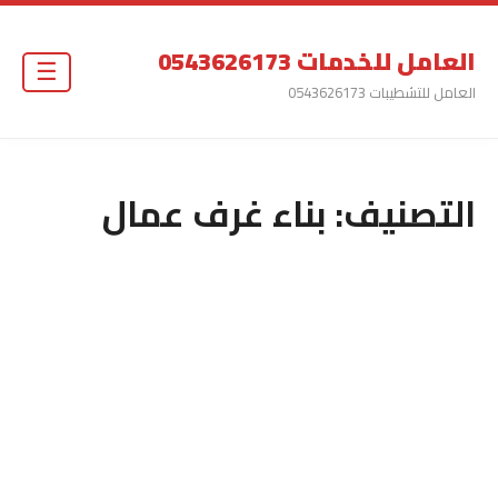
العامل للخدمات 0543626173
☰
العامل للتشطيبات 0543626173
التصنيف:
بناء غرف عمال