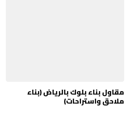
مقاول بناء بلوك بالرياض (بناء
ملاحق واستراحات)