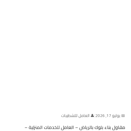
📅 يوليو 17, 2026
|
👤 العامل للتشطيبات
مقاول بناء بلوك بالرياض – العامل للخدمات المنزلية –