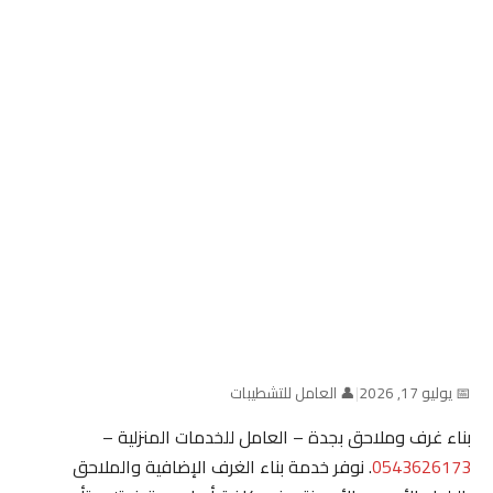
📅 يوليو 17, 2026
|
👤 العامل للتشطيبات
بناء غرف وملاحق بجدة – العامل للخدمات المنزلية –
0543626173
. نوفر خدمة بناء الغرف الإضافية والملاحق