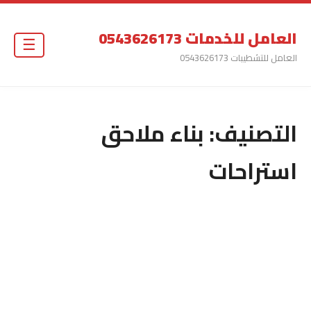
العامل للخدمات 0543626173
☰
العامل للتشطيبات 0543626173
التصنيف:
بناء ملاحق
استراحات