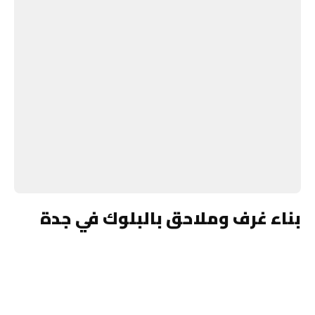
بناء غرف وملاحق بالبلوك في جدة