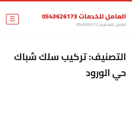
العامل للخدمات 0543626173
☰
العامل للتشطيبات 0543626173
التصنيف:
تركيب سلك شباك
حي الورود