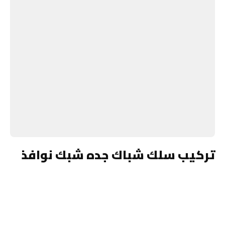
تركيب سلك شباك جده شبك نوافذ