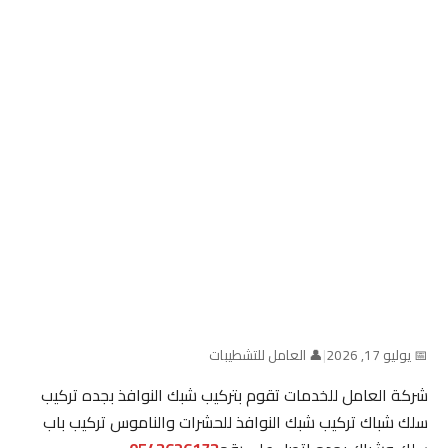
📅 يوليو 17, 2026
|
👤 العامل للتشطيبات
شركة العامل للخدمات تقوم بتركيب شبك النوافذ بجده تركيب
سلك شباك تركيب شبك النوافذ للحشرات والناموس تركيب باب