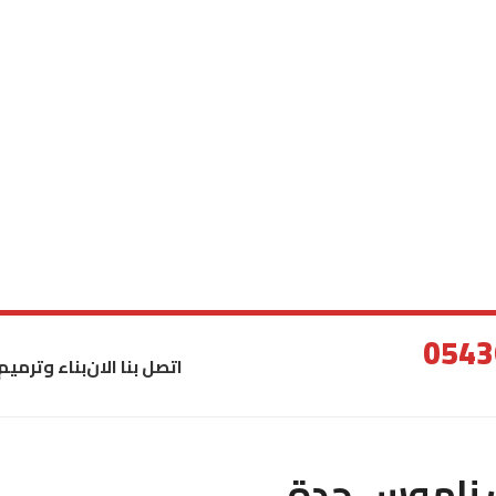
اتصل بنا الان
بناء وترميم
 ناموس جدة