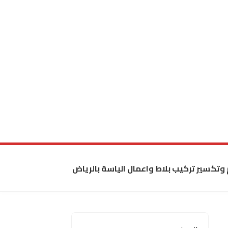
 وتكسير تركيب بلاط واعمال الياسة بالرياض