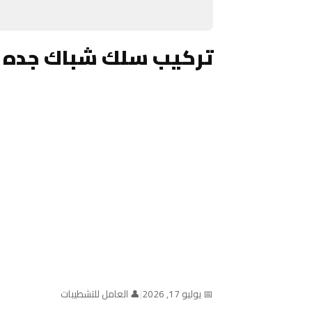
تركيب سلك شباك جده 
📅 يوليو 17, 2026
|
👤 العامل للتشطيبات