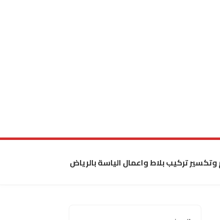
 وتكسير تركيب بلاط واعمال الياسة بالرياض