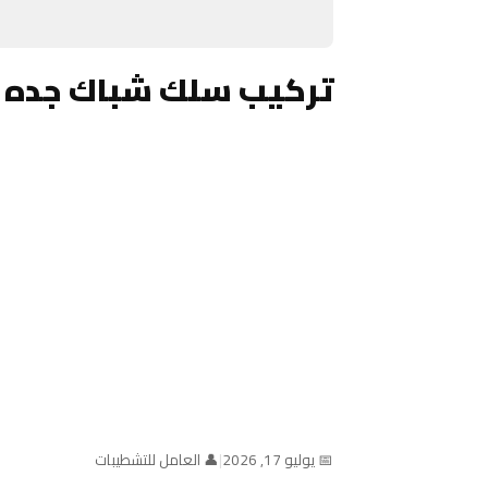
تركيب سلك شباك جده 
📅 يوليو 17, 2026
|
👤 العامل للتشطيبات