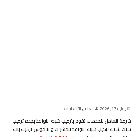
📅 يوليو 17, 2026
|
👤 العامل للتشطيبات
شركة العامل للخدمات تقوم بتركيب شبك النوافذ بجده تركيب
سلك شباك تركيب شبك النوافذ للحشرات والناموس تركيب باب