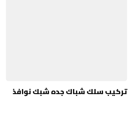
تركيب سلك شباك جده شبك نوافذ