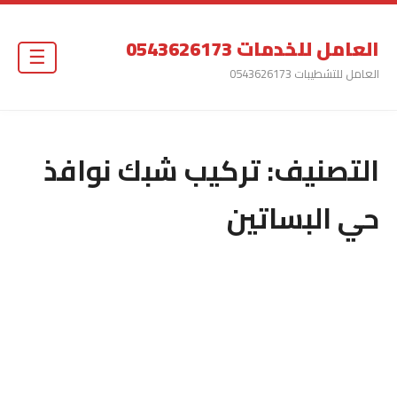
العامل للخدمات 0543626173
☰
العامل للتشطيبات 0543626173
التصنيف:
تركيب شبك نوافذ
حي البساتين