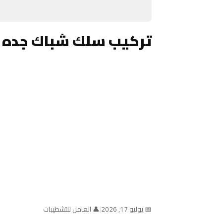
تركيب سلك شباك جده 
📅 يوليو 17, 2026
|
👤 العامل للتشطيبات