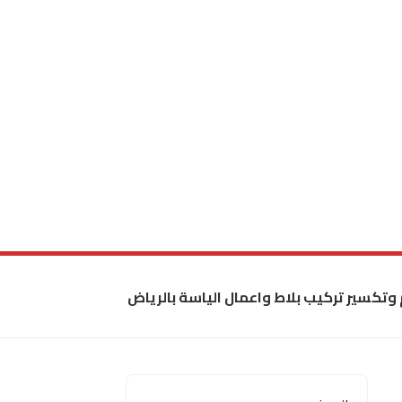
 وتكسير تركيب بلاط واعمال الياسة بالرياض