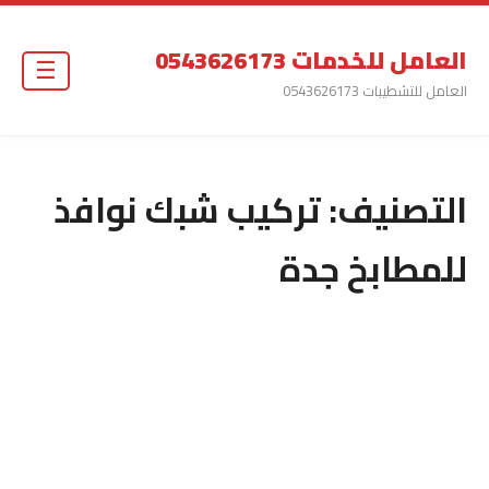
العامل للخدمات 0543626173
☰
العامل للتشطيبات 0543626173
التصنيف:
تركيب شبك نوافذ
للمطابخ جدة