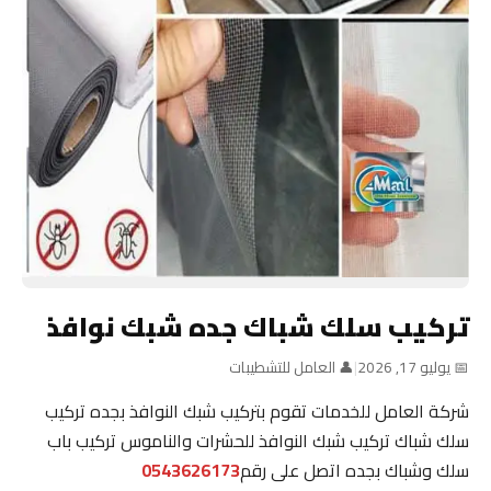
تركيب سلك شباك جده شبك نوافذ
📅 يوليو 17, 2026
|
👤 العامل للتشطيبات
شركة العامل للخدمات تقوم بتركيب شبك النوافذ بجده تركيب
سلك شباك تركيب شبك النوافذ للحشرات والناموس تركيب باب
سلك وشباك بجده اتصل على رقم
0543626173