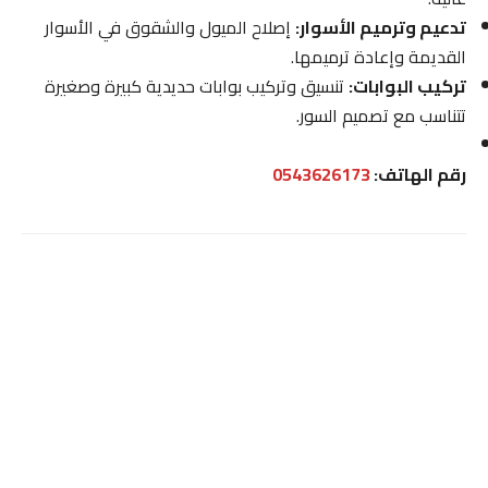
تدعيم وترميم الأسوار:
إصلاح الميول والشقوق في الأسوار
القديمة وإعادة ترميمها.
تركيب البوابات:
تنسيق وتركيب بوابات حديدية كبيرة وصغيرة
تتناسب مع تصميم السور.
رقم الهاتف:
0543626173