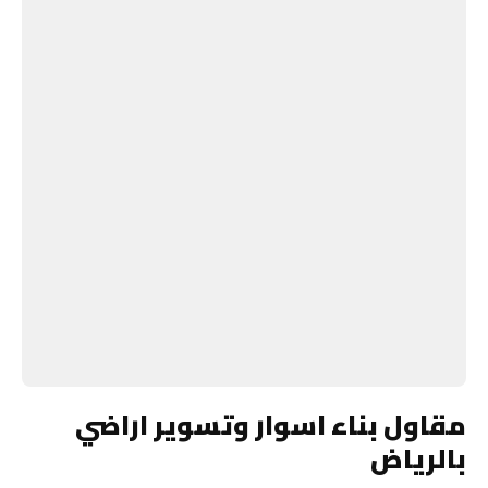
مقاول بناء اسوار وتسوير اراضي
بالرياض