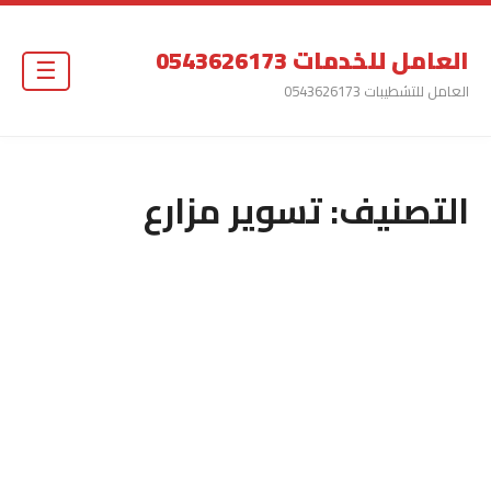
العامل للخدمات 0543626173
☰
العامل للتشطيبات 0543626173
التصنيف:
تسوير مزارع