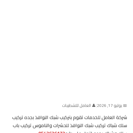
📅 يوليو 17, 2026
|
👤 العامل للتشطيبات
شركة العامل للخدمات تقوم بتركيب شبك النوافذ بجده تركيب
سلك شباك تركيب شبك النوافذ للحشرات والناموس تركيب باب