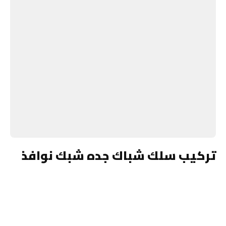
تركيب سلك شباك جده شبك نوافذ