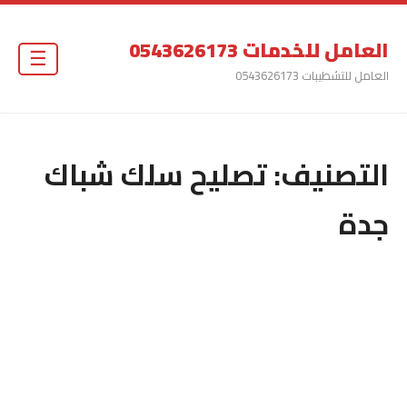
العامل للخدمات 0543626173
☰
العامل للتشطيبات 0543626173
التصنيف:
تصليح سلك شباك
جدة