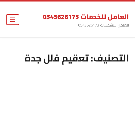
العامل للخدمات 0543626173
☰
العامل للتشطيبات 0543626173
التصنيف:
تعقيم فلل جدة