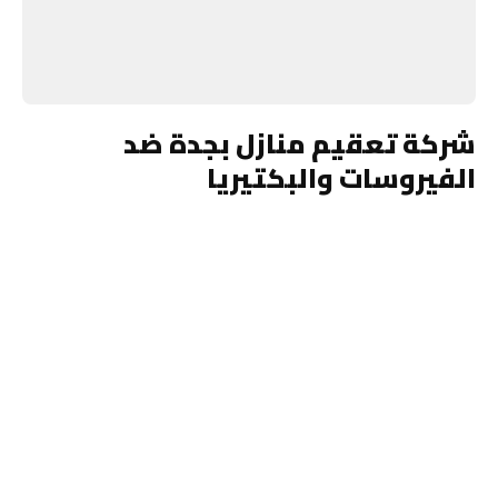
شركة تعقيم منازل بجدة ضد
الفيروسات والبكتيريا