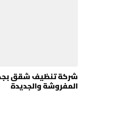
شركة تنظيف شقق بجدة 
المفروشة والجديدة