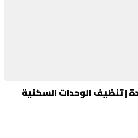
| تنظيف الوحدات السكنية