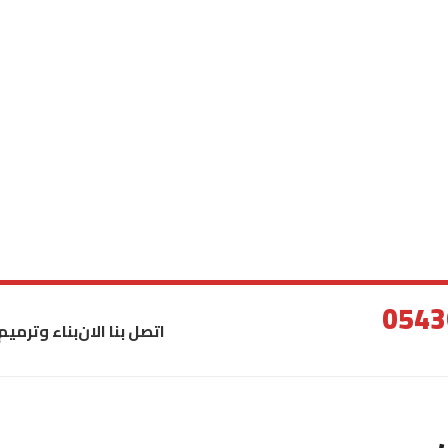
اتصل بنا الان
بناء وترميم