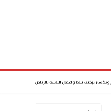
 وتكسير تركيب بلاط واعمال الياسة بالرياض