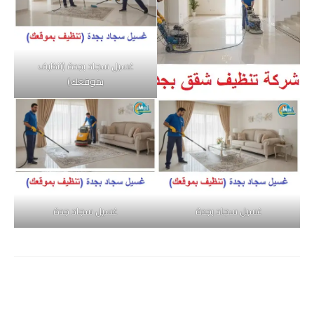
غسيل سجاد بجدة (تنظيف
بموقعك)
غسيل سجاد بجدة
غسيل سجاد جدة