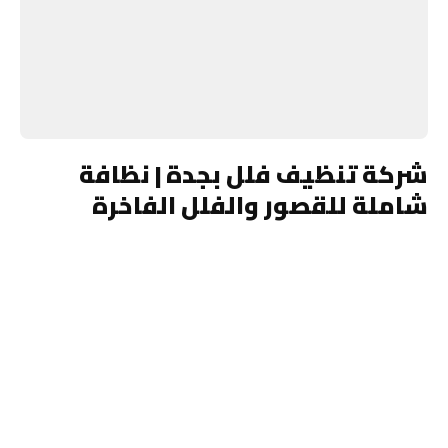
شركة تنظيف فلل بجدة | نظافة
شاملة للقصور والفلل الفاخرة