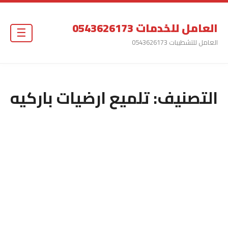
العامل للخدمات 0543626173
☰
العامل للتشطيبات 0543626173
التصنيف:
تلميع ارضيات باركيه