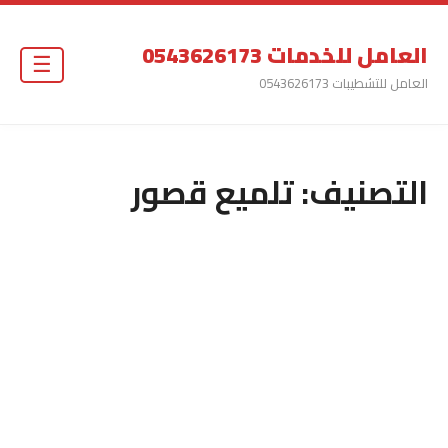
العامل للخدمات 0543626173
☰
العامل للتشطيبات 0543626173
التصنيف:
تلميع قصور