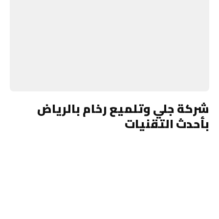
شركة جلي وتلميع رخام بالرياض
بأحدث التقنيات