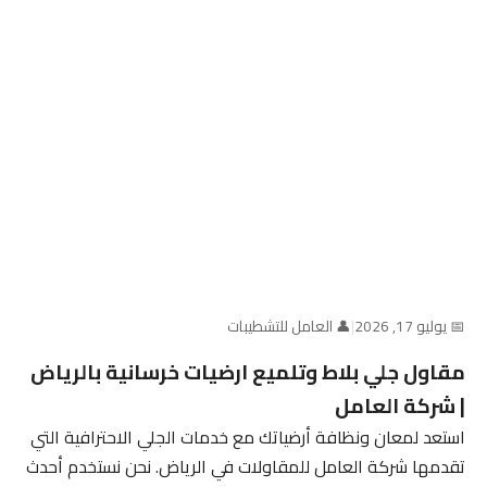
📅 يوليو 17, 2026
|
👤 العامل للتشطيبات
مقاول جلي بلاط وتلميع ارضيات خرسانية بالرياض
| شركة العامل
استعد لمعان ونظافة أرضياتك مع خدمات الجلي الاحترافية التي
تقدمها شركة العامل للمقاولات في الرياض. نحن نستخدم أحدث