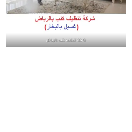
شركة تنظيف كنب بالرياض