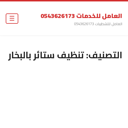
العامل للخدمات 0543626173
☰
العامل للتشطيبات 0543626173
التصنيف:
تنظيف ستائر بالبخار