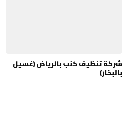
شركة تنظيف كنب بالرياض (غسيل
بالبخار)