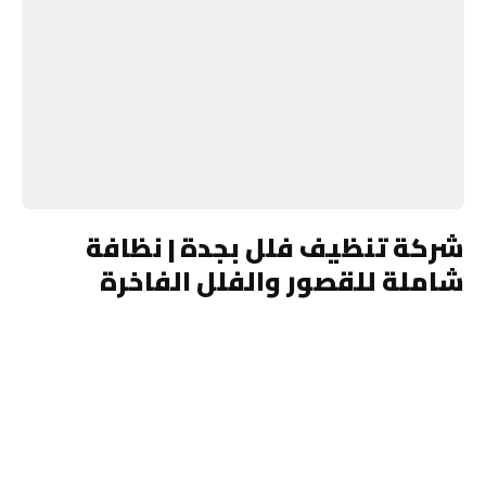
شركة تنظيف فلل بجدة | نظافة
شاملة للقصور والفلل الفاخرة