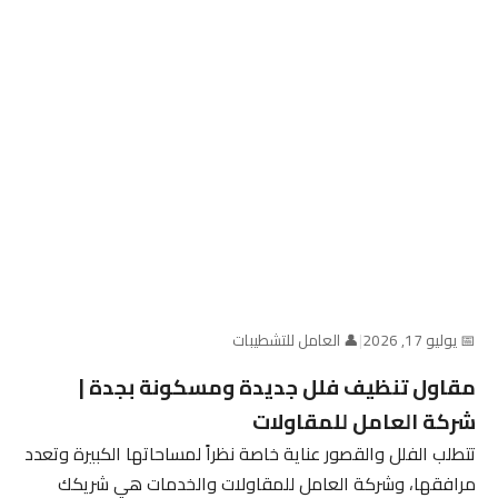
📅 يوليو 17, 2026
|
👤 العامل للتشطيبات
مقاول تنظيف فلل جديدة ومسكونة بجدة |
شركة العامل للمقاولات
تتطلب الفلل والقصور عناية خاصة نظراً لمساحاتها الكبيرة وتعدد
مرافقها، وشركة العامل للمقاولات والخدمات هي شريكك