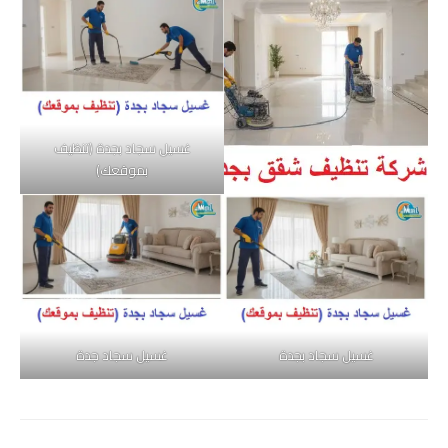
غسيل سجاد بجدة (تنظيف
بموقعك)
غسيل سجاد بجدة
غسيل سجاد جدة