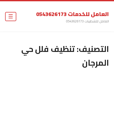
العامل للخدمات 0543626173
☰
العامل للتشطيبات 0543626173
التصنيف:
تنظيف فلل حي
المرجان