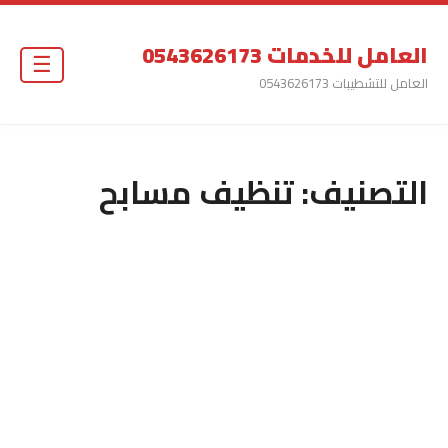
العامل للخدمات 0543626173
☰
العامل للتشطيبات 0543626173
التصنيف:
تنظيف مسابح