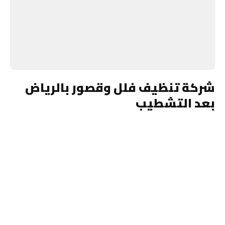
شركة تنظيف فلل وقصور بالرياض
بعد التشطيب