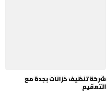
شركة تنظيف خزانات بجدة مع
التعقيم