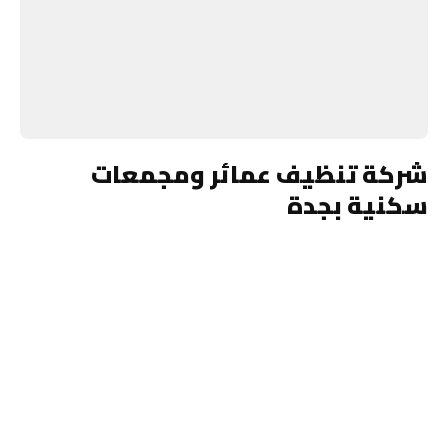
شركة تنظيف عمائر ومجمعات
سكنية بجدة