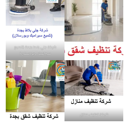
شركة جلي بلاط بجدة (تلميع
سيراميك وبورسلان)
شركة تنظيف منازل