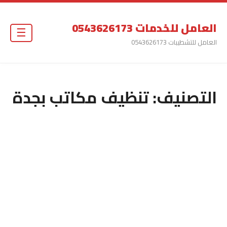
العامل للخدمات 0543626173
☰
العامل للتشطيبات 0543626173
التصنيف:
تنظيف مكاتب بجدة