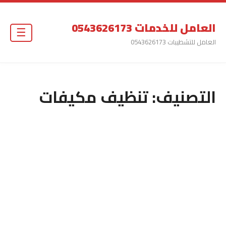
العامل للخدمات 0543626173
☰
العامل للتشطيبات 0543626173
التصنيف:
تنظيف مكيفات