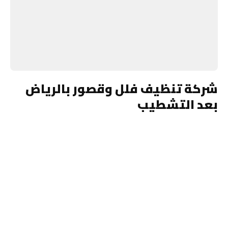
شركة تنظيف فلل وقصور بالرياض
بعد التشطيب