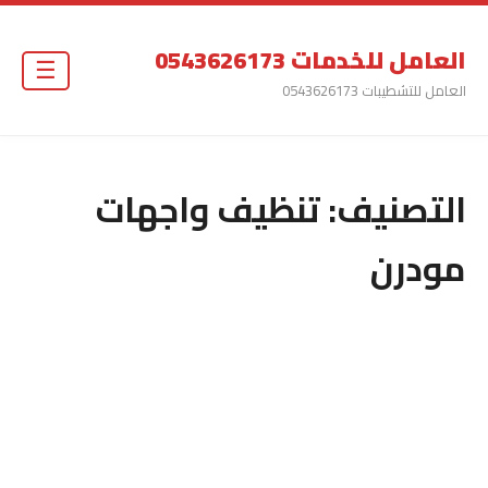
العامل للخدمات 0543626173
☰
العامل للتشطيبات 0543626173
التصنيف:
تنظيف واجهات
مودرن