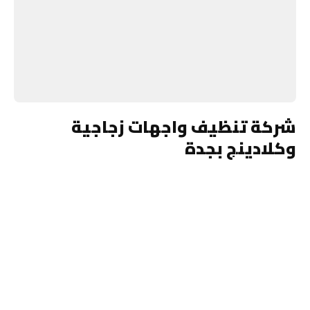
شركة تنظيف واجهات زجاجية
وكلادينج بجدة