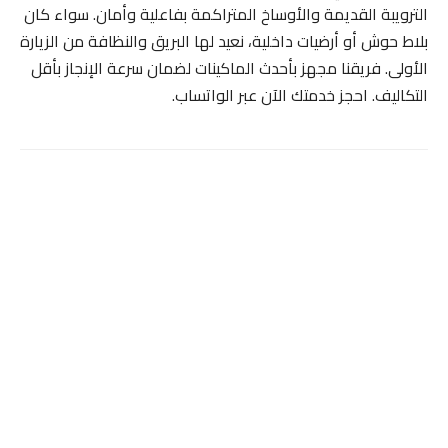
الترويبة القديمة والأوساخ المتراكمة بفاعلية وأمان. سواء كان
بلاط حوش أو أرضيات داخلية، نعيد لها البريق والنظافة من الزيارة
الأولى. فريقنا مجهز بأحدث الماكينات لضمان سرعة الإنجاز بأقل
التكاليف. احجز خدمتك الآن عبر الواتساب.