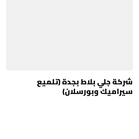
شركة جلي بلاط بجدة (تلميع
سيراميك وبورسلان)