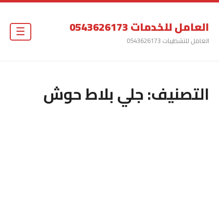
العامل للخدمات 0543626173
☰
العامل للتشطيبات 0543626173
التصنيف:
جلي بلاط حوش