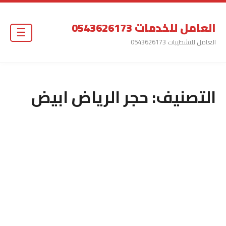
العامل للخدمات 0543626173
☰
العامل للتشطيبات 0543626173
التصنيف:
حجر الرياض ابيض