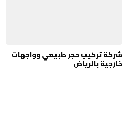
شركة تركيب حجر طبيعي وواجهات
خارجية بالرياض