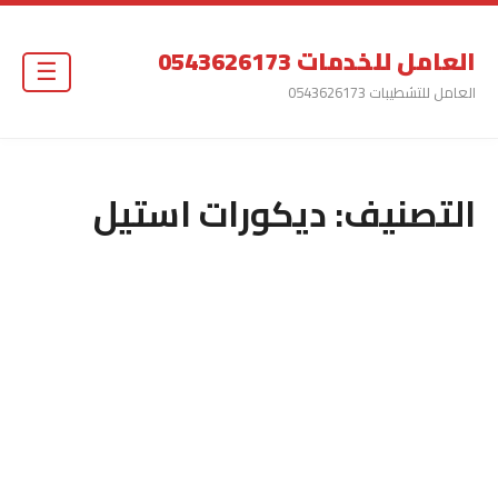
العامل للخدمات 0543626173
☰
العامل للتشطيبات 0543626173
التصنيف:
ديكورات استيل