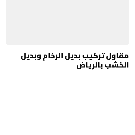
مقاول تركيب بديل الرخام وبديل
الخشب بالرياض