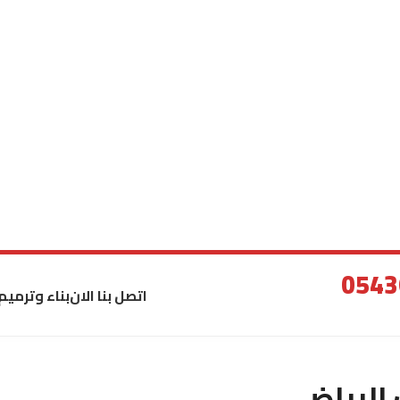
اتصل بنا الان
بناء وترميم
الرياض