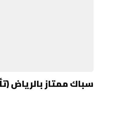
سباك ممتاز بالرياض (