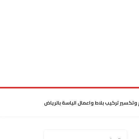
 وتكسير تركيب بلاط واعمال الياسة بالرياض