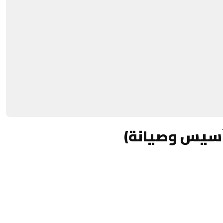
تأسيس وصيانة)