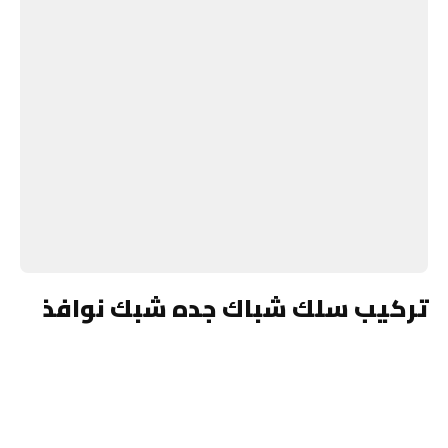
تركيب سلك شباك جده شبك نوافذ