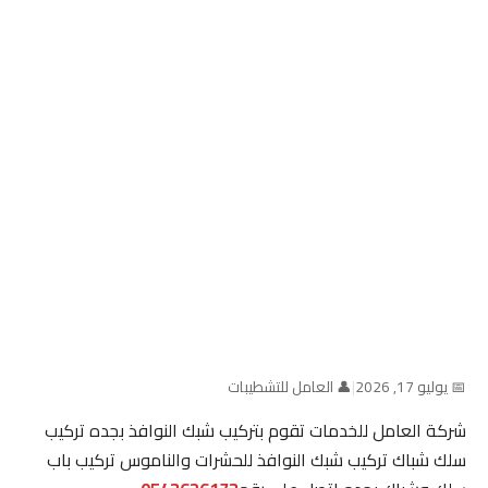
📅 يوليو 17, 2026
|
👤 العامل للتشطيبات
شركة العامل للخدمات تقوم بتركيب شبك النوافذ بجده تركيب
سلك شباك تركيب شبك النوافذ للحشرات والناموس تركيب باب