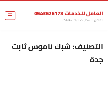
العامل للخدمات 0543626173
☰
العامل للتشطيبات 0543626173
التصنيف:
شبك ناموس ثابت
جدة