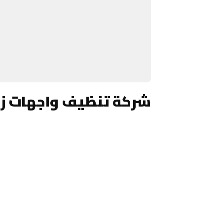
شركة تنظيف واجهات زجا