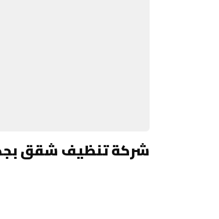
شركة تنظيف شقق بجد