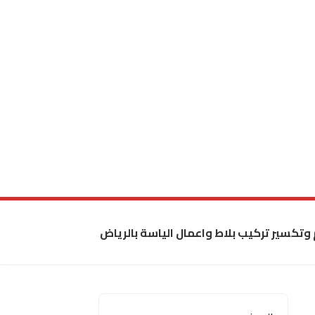
 وتكسير تركيب بلاط واعمال الياسة بالرياض