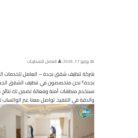
📅 يوليو 17, 2026
|
👤 العامل للتشطيبات
شركة تنظيف شقق بجدة – العامل للخدمات الم
بجدة؟ نحن متخصصون في تنظيف الشقق الجديدة 
نستخدم منظفات آمنة وفعالة تضمن لك نتائج مبهر
والدقة في التنفيذ. تواصل معنا عبر الواتساب