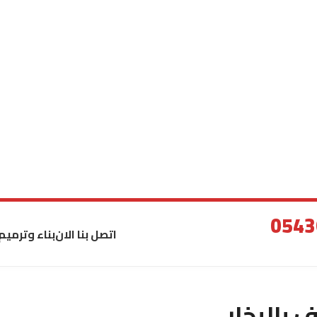
اتصل بنا الان
بناء وترميم
بالبخار