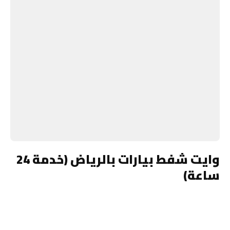
وايت شفط بيارات بالرياض (خدمة 24
ساعة)