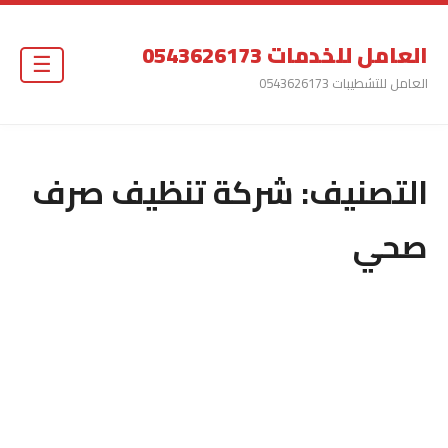
العامل للخدمات 0543626173
☰
العامل للتشطيبات 0543626173
التصنيف:
شركة تنظيف صرف
صحي