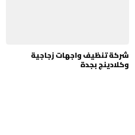
شركة تنظيف واجهات زجاجية
وكلادينج بجدة