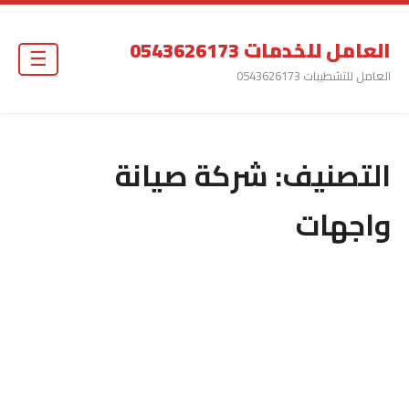
العامل للخدمات 0543626173
☰
العامل للتشطيبات 0543626173
التصنيف:
شركة صيانة
واجهات