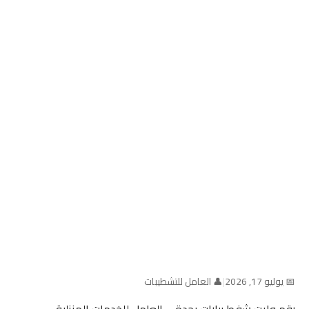
📅 يوليو 17, 2026
|
👤 العامل للتشطيبات