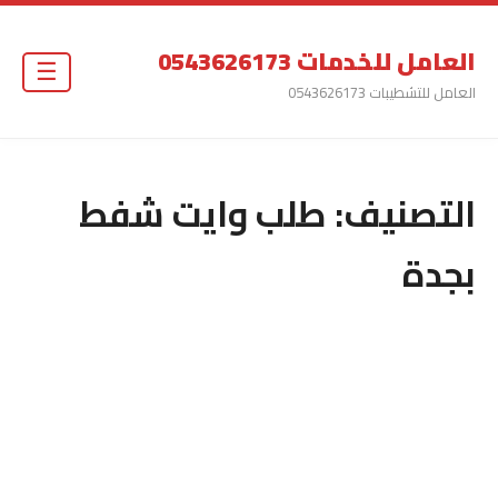
العامل للخدمات 0543626173
☰
العامل للتشطيبات 0543626173
التصنيف:
طلب وايت شفط
بجدة