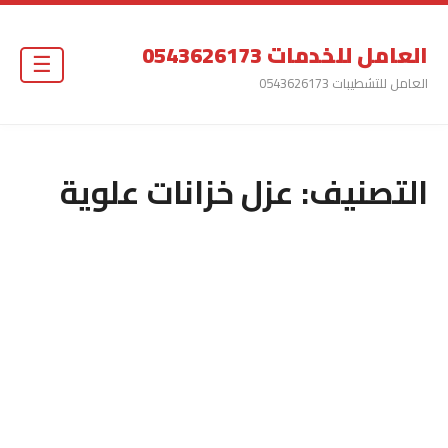
العامل للخدمات 0543626173
☰
العامل للتشطيبات 0543626173
التصنيف:
عزل خزانات علوية