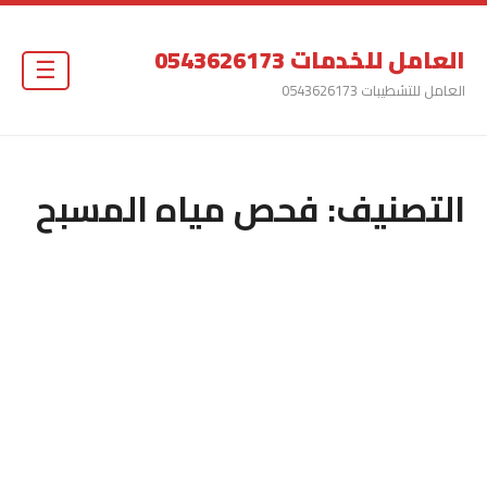
العامل للخدمات 0543626173
☰
العامل للتشطيبات 0543626173
التصنيف:
فحص مياه المسبح