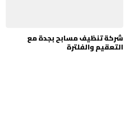
شركة تنظيف مسابح بجدة مع
التعقيم والفلترة