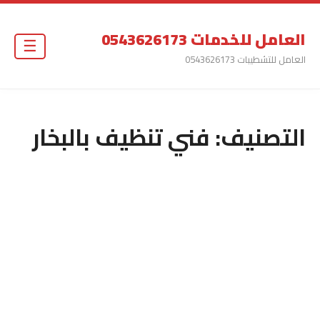
العامل للخدمات 0543626173
☰
العامل للتشطيبات 0543626173
التصنيف:
فني تنظيف بالبخار