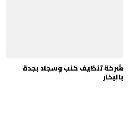
شركة تنظيف كنب وسجاد بجدة
بالبخار