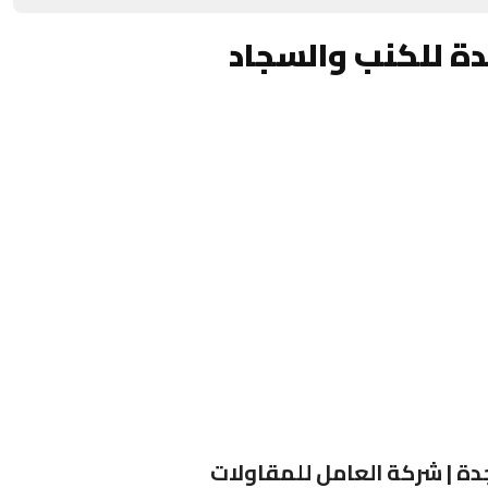
دة للكنب والسجاد
ة | شركة العامل للمقاولات