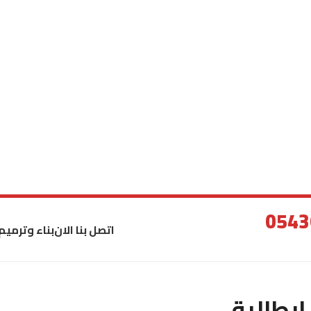
اتصل بنا الان
بناء وترميم
ايطالية