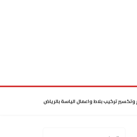
 وتكسير تركيب بلاط واعمال الياسة بالرياض