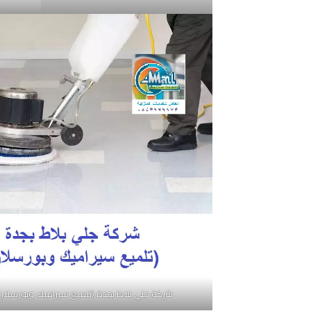
شركة جلي بلاط بجدة (تلميع سيراميك وبورسلان