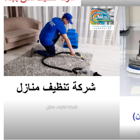
شركة تنظيف منازل
)