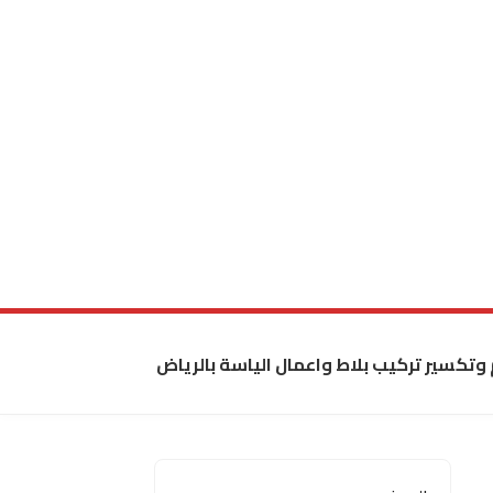
 وتكسير تركيب بلاط واعمال الياسة بالرياض