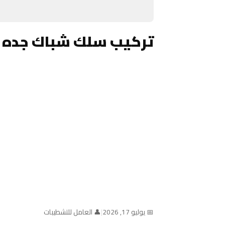
تركيب سلك شباك جده 
📅 يوليو 17, 2026
|
👤 العامل للتشطيبات