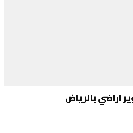
ر اراضي بالرياض