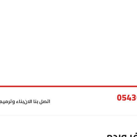
اتصل بنا الان
بناء وترميم
ر وردم