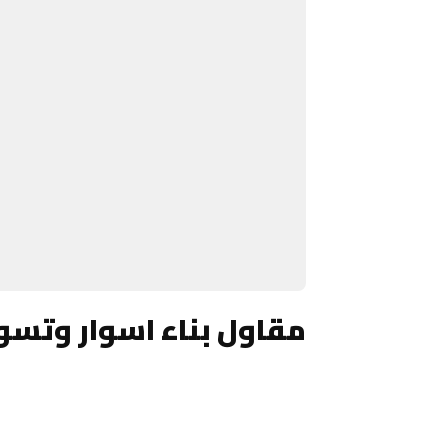
مقاول بناء اسوار وتسوي