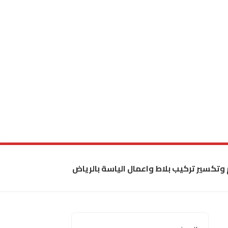
 وتكسير تركيب بلاط واعمال الياسة بالرياض