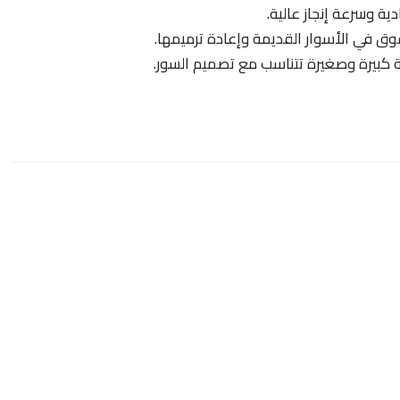
ية وسرعة إنجاز عالية.
ق في الأسوار القديمة وإعادة ترميمها.
 كبيرة وصغيرة تتناسب مع تصميم السور.