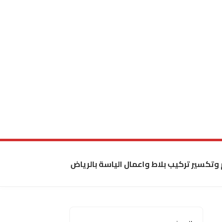
 وتكسير تركيب بلاط واعمال الياسة بالرياض