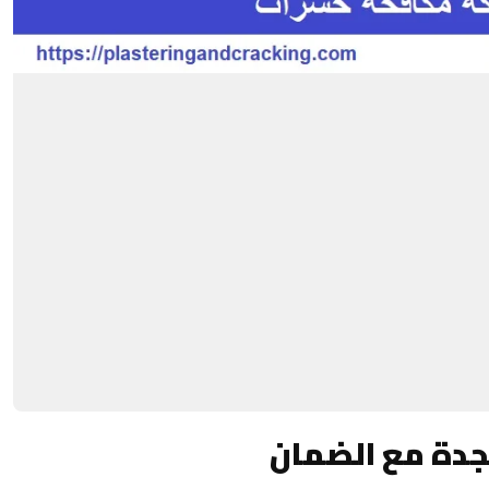
دة مع الضمان