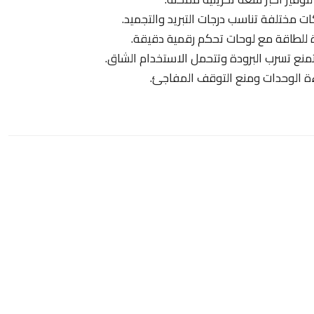
 مختلفة تناسب درجات التبريد والتجميد.
 للطاقة مع لوحات تحكم رقمية دقيقة.
نع تسرب البرودة وتتحمل الاستخدام الشاق.
ة الوحدات ومنع التوقف المفاجئ.