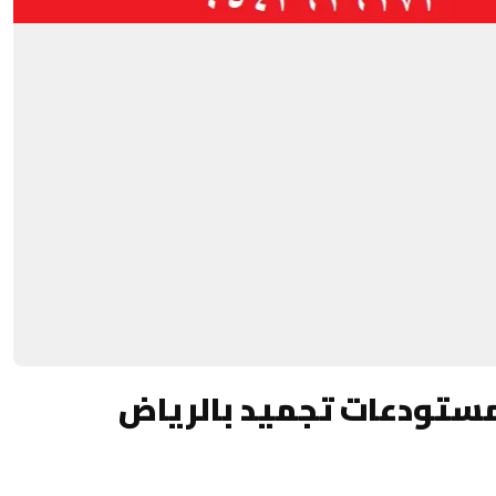
مستودعات تجميد بالرياض