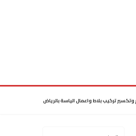
 وتكسير تركيب بلاط واعمال الياسة بالرياض