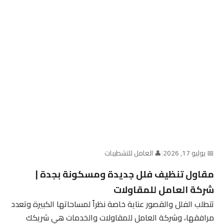
📅 يوليو 17, 2026
|
👤 العامل للتشطيبات
مقاول تنظيف فلل جديدة ومسكونة بجدة |
شركة العامل للمقاولات
تتطلب الفلل والقصور عناية خاصة نظراً لمساحاتها الكبيرة وتعدد
مرافقها، وشركة العامل للمقاولات والخدمات هي شريكك