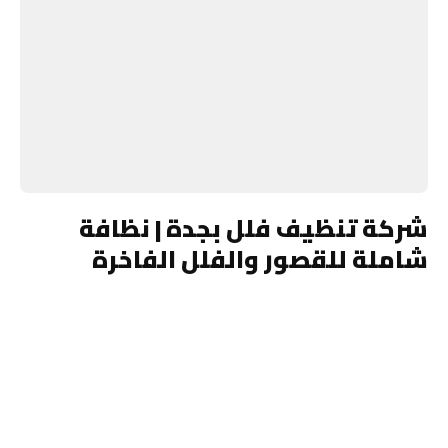
شركة تنظيف فلل بجدة | نظافة
شاملة للقصور والفلل الفاخرة