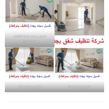
غسيل سجاد بجدة (تنظيف
بموقعك)
غسيل سجاد بجدة
غسيل سجاد جدة