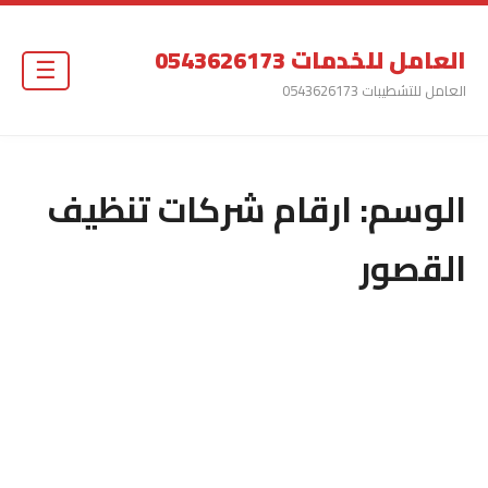
العامل للخدمات 0543626173
☰
العامل للتشطيبات 0543626173
الوسم:
ارقام شركات تنظيف
القصور