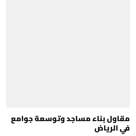
مقاول بناء مساجد وتوسعة جوامع
في الرياض