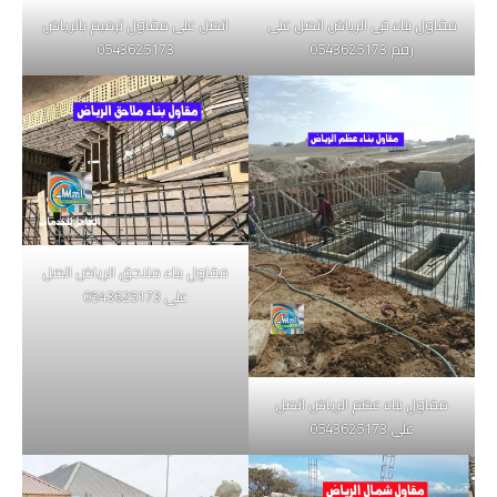
مقاول بناء فى الرياض اتصل على
اتصل على مقاول ترميم بالرياض
رقم 0543625173
0543625173
مقاول بناء ملاحق الرياض اتصل
على 0543625173
مقاول بناء عظم الرياض اتصل
على 0543625173