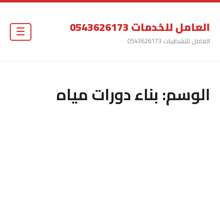
العامل للخدمات 0543626173
☰
العامل للتشطيبات 0543626173
الوسم:
بناء دورات مياه