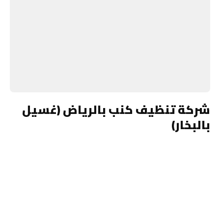
شركة تنظيف كنب بالرياض (غسيل
بالبخار)