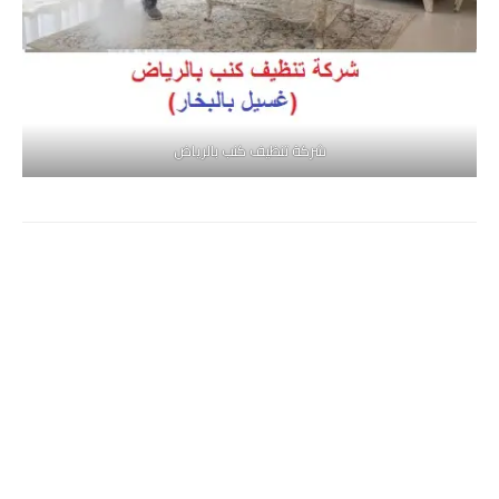
شركة تنظيف كنب بالرياض