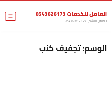
العامل للخدمات 0543626173
☰
العامل للتشطيبات 0543626173
الوسم:
تجفيف كنب