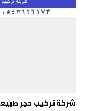
شركة تركيب حجر طبيعي