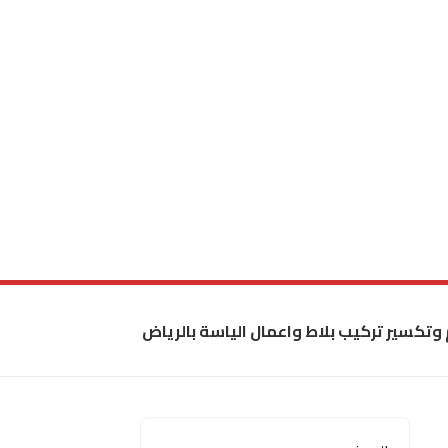
 وتكسير تركيب بلاط واعمال الياسة بالرياض