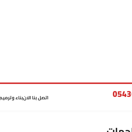
اتصل بنا الان
بناء وترميم
اجهات