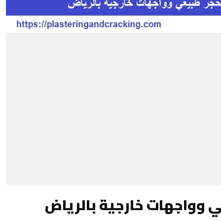
 وواجهات خارجية بالرياض