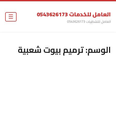
العامل للخدمات 0543626173
☰
العامل للتشطيبات 0543626173
الوسم:
ترميم بيوت شعبية