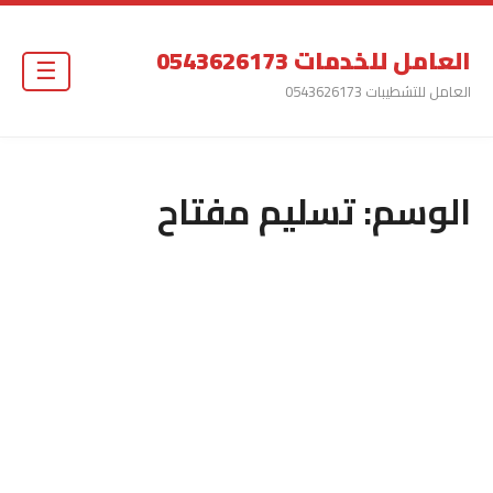
العامل للخدمات 0543626173
☰
العامل للتشطيبات 0543626173
الوسم:
تسليم مفتاح