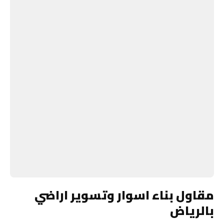
مقاول بناء اسوار وتسوير اراضي
بالرياض