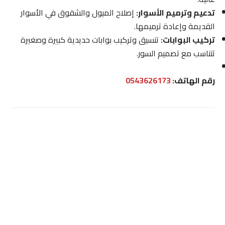
تدعيم وترميم الأسوار:
إصلاح الميول والشقوق في الأسوار
القديمة وإعادة ترميمها.
تركيب البوابات:
تنسيق وتركيب بوابات حديدية كبيرة وصغيرة
تتناسب مع تصميم السور.
رقم الهاتف:
0543626173