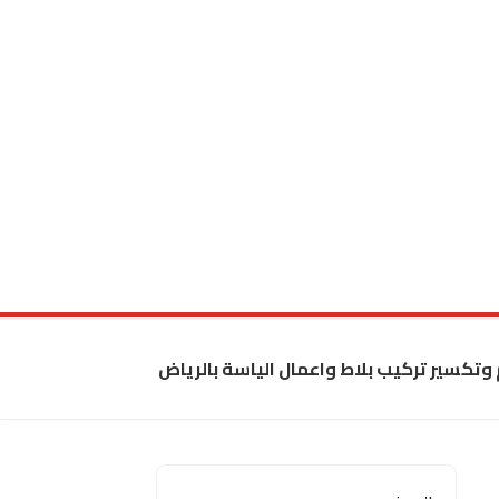
 وتكسير تركيب بلاط واعمال الياسة بالرياض