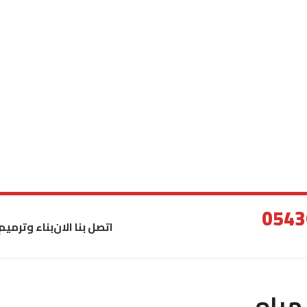
اتصل بنا الان
بناء وترميم
مياه