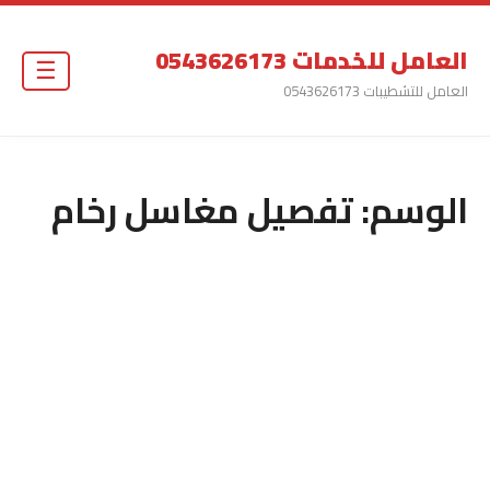
العامل للخدمات 0543626173
☰
العامل للتشطيبات 0543626173
الوسم:
تفصيل مغاسل رخام