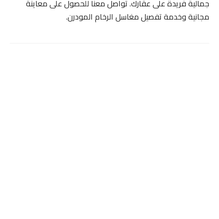
جمالية فريدة على عقارك. تواصل معنا للحصول على معاينة
مجانية وخدمة تفصيل مغاسل الرخام المودرن.