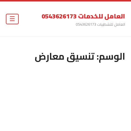
العامل للخدمات 0543626173
☰
العامل للتشطيبات 0543626173
الوسم:
تنسيق معارض