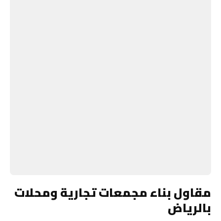
مقاول بناء مجمعات تجارية ومحلات
بالرياض