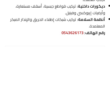
ديكورات داخلية:
تركيب قواطع جبسية، أسقف مستعارة،
وأرضيات إيبوكسي وفينيل.
أنظمة السلامة:
تركيب شبكات إطفاء الحريق والإنذار المبكر
المعتمدة.
رقم الهاتف:
0543626173